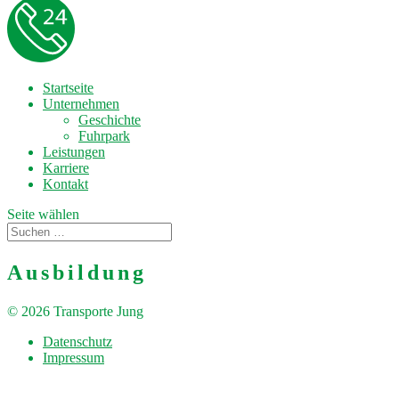
Startseite
Unternehmen
Geschichte
Fuhrpark
Leistungen
Karriere
Kontakt
Seite wählen
Ausbildung
© 2026 Transporte Jung
Datenschutz
Impressum