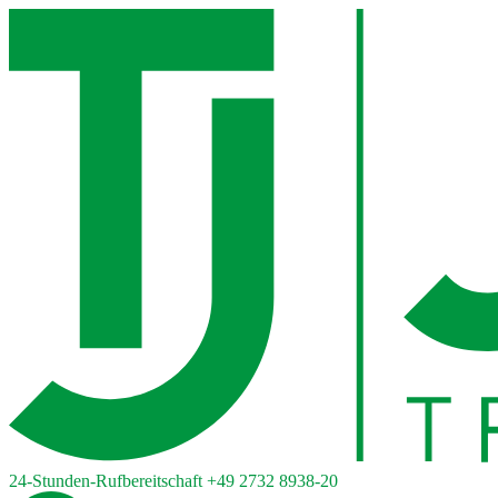
24-Stunden-Rufbereitschaft
+49 2732 8938-20