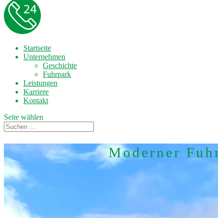
Startseite
Unternehmen
Geschichte
Fuhrpark
Leistungen
Karriere
Kontakt
Seite wählen
Moderner Fuh