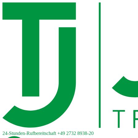
24-Stunden-Rufbereitschaft
+49 2732 8938-20