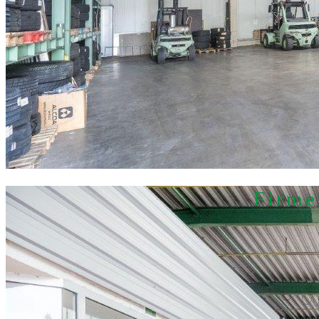
Firmen