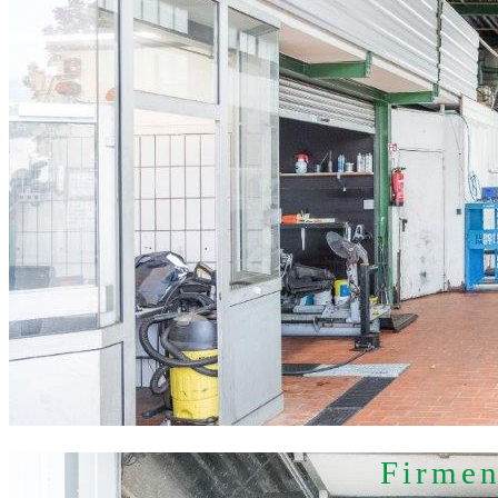
Firmen