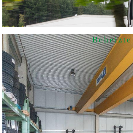
Beheizte