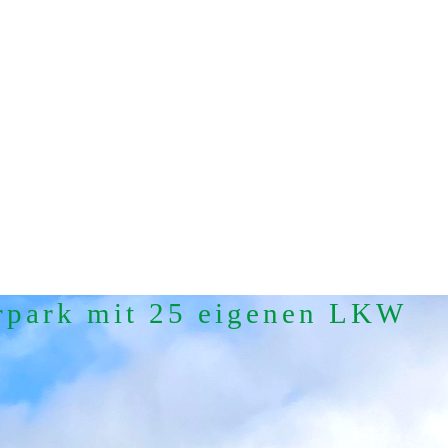
rpark mit 25 eigenen LKW