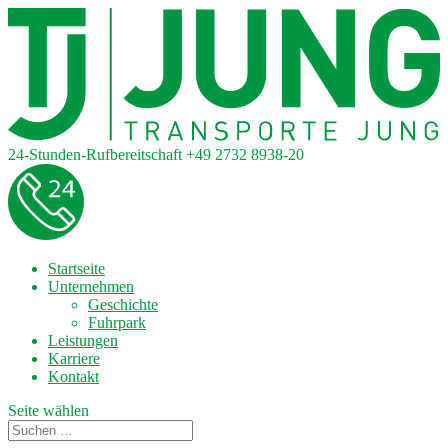
24-Stunden-Rufbereitschaft
+49 2732 8938-20
Startseite
Unternehmen
Geschichte
Fuhrpark
Leistungen
Karriere
Kontakt
Seite wählen