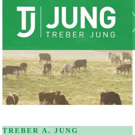
TREBER A. JUNG