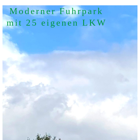
Moderner Fuhrpark
mit 25 eigenen LKW