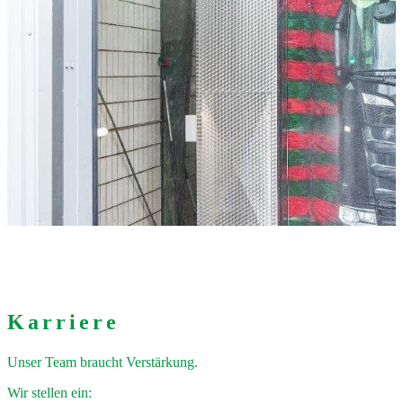
Karriere
Unser Team braucht Verstärkung.
Wir stellen ein: